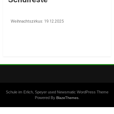
Weihnachtszirkus: 19.12.2025
Schule im Erlich, Speyer used Newsmatic WordPress Theme
Powered By
.
BlazeThemes