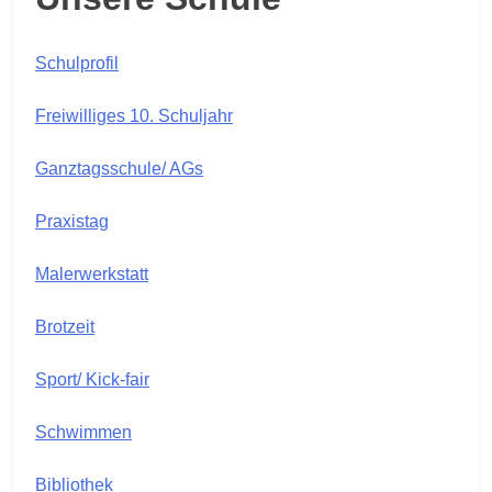
Schulprofil
Freiwilliges 10. Schuljahr
Ganztagsschule/ AGs
Praxistag
Malerwerkstatt
Brotzeit
Sport/ Kick-fair
Schwimmen
Bibliothek