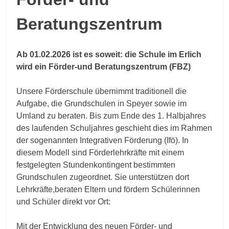
Beratungszentrum
Ab 01.02.2026 ist es soweit: die Schule im Erlich
wird ein Förder-und Beratungszentrum (FBZ)
Unsere Förderschule übernimmt traditionell die
Aufgabe, die Grundschulen in Speyer sowie im
Umland zu beraten. Bis zum Ende des 1. Halbjahres
des laufenden Schuljahres geschieht dies im Rahmen
der sogenannten Integrativen Förderung (Ifö). In
diesem Modell sind Förderlehrkräfte mit einem
festgelegten Stundenkontingent bestimmten
Grundschulen zugeordnet. Sie unterstützen dort
Lehrkräfte,beraten Eltern und fördern Schülerinnen
und Schüler direkt vor Ort:
Mit der Entwicklung des neuen Förder- und