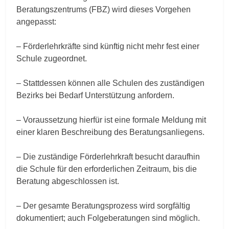
Beratungszentrums (FBZ) wird dieses Vorgehen
angepasst:
– Förderlehrkräfte sind künftig nicht mehr fest einer
Schule zugeordnet.
– Stattdessen können alle Schulen des zuständigen
Bezirks bei Bedarf Unterstützung anfordern.
– Voraussetzung hierfür ist eine formale Meldung mit
einer klaren Beschreibung des Beratungsanliegens.
– Die zuständige Förderlehrkraft besucht daraufhin
die Schule für den erforderlichen Zeitraum, bis die
Beratung abgeschlossen ist.
– Der gesamte Beratungsprozess wird sorgfältig
dokumentiert; auch Folgeberatungen sind möglich.