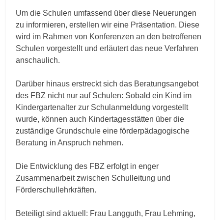
Um die Schulen umfassend über diese Neuerungen
zu informieren, erstellen wir eine Präsentation. Diese
wird im Rahmen von Konferenzen an den betroffenen
Schulen vorgestellt und erläutert das neue Verfahren
anschaulich.
Darüber hinaus erstreckt sich das Beratungsangebot
des FBZ nicht nur auf Schulen: Sobald ein Kind im
Kindergartenalter zur Schulanmeldung vorgestellt
wurde, können auch Kindertagesstätten über die
zuständige Grundschule eine förderpädagogische
Beratung in Anspruch nehmen.
Die Entwicklung des FBZ erfolgt in enger
Zusammenarbeit zwischen Schulleitung und
Förderschullehrkräften.
Beteiligt sind aktuell: Frau Langguth, Frau Lehming,