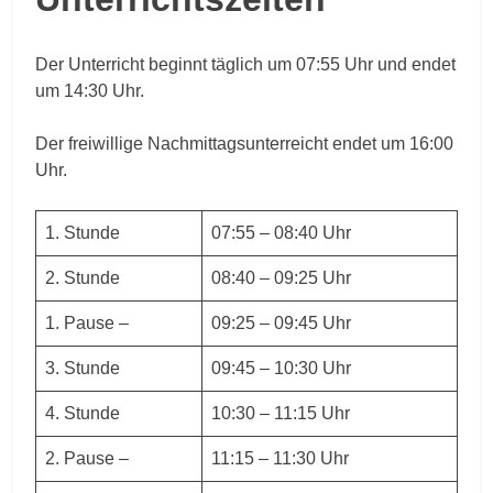
Der Unterricht beginnt täglich um 07:55 Uhr und endet
um 14:30 Uhr.
Der freiwillige Nachmittagsunterreicht endet um 16:00
Uhr.
1. Stunde
07:55 – 08:40 Uhr
2. Stunde
08:40 – 09:25 Uhr
1. Pause –
09:25 – 09:45 Uhr
3. Stunde
09:45 – 10:30 Uhr
4. Stunde
10:30 – 11:15 Uhr
2. Pause –
11:15 – 11:30 Uhr