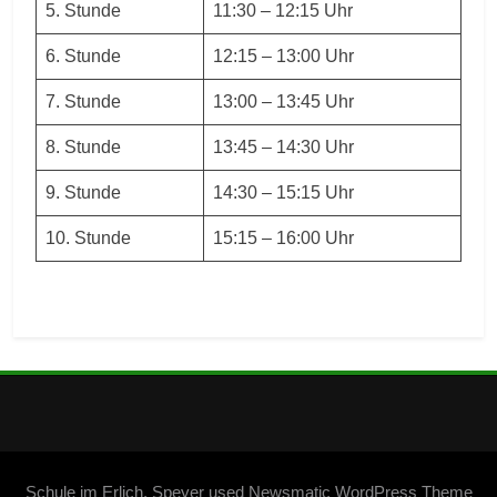
5. Stunde
11:30 – 12:15 Uhr
6. Stunde
12:15 – 13:00 Uhr
7. Stunde
13:00 – 13:45 Uhr
8. Stunde
13:45 – 14:30 Uhr
9. Stunde
14:30 – 15:15 Uhr
10. Stunde
15:15 – 16:00 Uhr
Schule im Erlich, Speyer used Newsmatic WordPress Theme