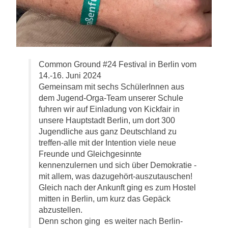
Common Ground #24 Festival in Berlin vom
14.-16. Juni 2024
Gemeinsam mit sechs SchülerInnen aus
dem Jugend-Orga-Team unserer Schule
fuhren wir auf Einladung von Kickfair in
unsere Hauptstadt Berlin, um dort 300
Jugendliche aus ganz Deutschland zu
treffen-alle mit der Intention viele neue
Freunde und Gleichgesinnte
kennenzulernen und sich über Demokratie -
mit allem, was dazugehört-auszutauschen!
Gleich nach der Ankunft ging es zum Hostel
mitten in Berlin, um kurz das Gepäck
abzustellen.
Denn schon ging es weiter nach Berlin-