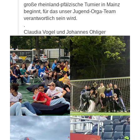
große rheinland-pfälzische Turnier in Mainz
beginnt, für das unser Jugend-Orga-Team
verantwortlich sein wird.
.
Claudia Vogel und Johannes Ohliger