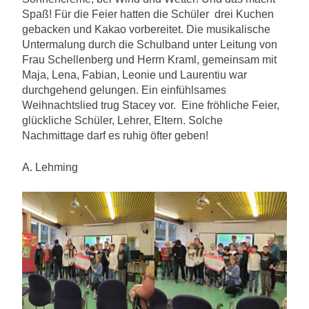
Spaß! Für die Feier hatten die Schüler drei Kuchen
gebacken und Kakao vorbereitet. Die musikalische
Untermalung durch die Schulband unter Leitung von
Frau Schellenberg und Herrn Kraml, gemeinsam mit
Maja, Lena, Fabian, Leonie und
Laurentiu
war
durchgehend gelungen. Ein einfühlsames
Weihnachtslied trug Stacey vor. Eine fröhliche Feier,
glückliche Schüler, Lehrer, Eltern. Solche
Nachmittage darf es ruhig öfter geben!
A. Lehming