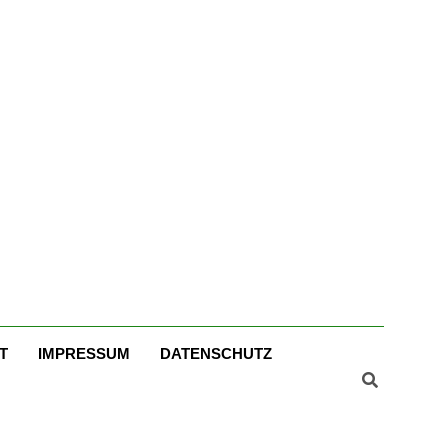
er
T
IMPRESSUM
DATENSCHUTZ