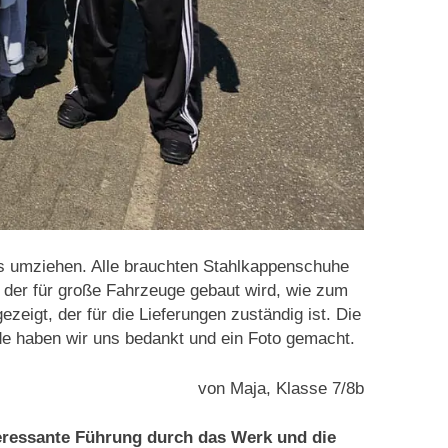
s umziehen. Alle brauchten Stahlkappenschuhe
der für große Fahrzeuge gebaut wird, wie zum
zeigt, der für die Lieferungen zuständig ist. Die
de haben wir uns bedankt und ein Foto gemacht.
von Maja, Klasse 7/8b
ressante Führung durch das Werk und die