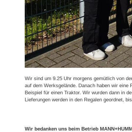
Wir sind um 9.25 Uhr morgens gemütlich von de
auf dem Werksgelände. Danach haben wir eine F
Beispiel für einen Traktor. Wir wurden dann in d
Lieferungen werden in den Regalen geordnet, bi
Wir bedanken uns beim Betrieb MANN+HUMMEL 