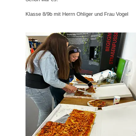
Klasse 8/9b mit Herrn Ohliger und Frau Vogel