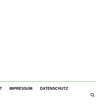
er
T
IMPRESSUM
DATENSCHUTZ