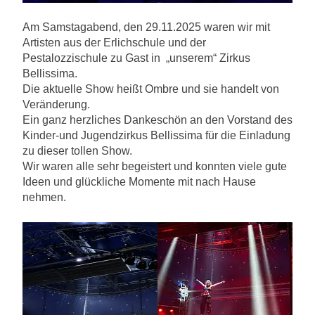
Am Samstagabend, den 29.11.2025 waren wir mit
Artisten aus der Erlichschule und der
Pestalozzischule zu Gast in „unserem“ Zirkus
Bellissima.
Die aktuelle Show heißt Ombre und sie handelt von
Veränderung.
Ein ganz herzliches Dankeschön an den Vorstand des
Kinder-und Jugendzirkus Bellissima für die Einladung
zu dieser tollen Show.
Wir waren alle sehr begeistert und konnten viele gute
Ideen und glückliche Momente mit nach Hause
nehmen.