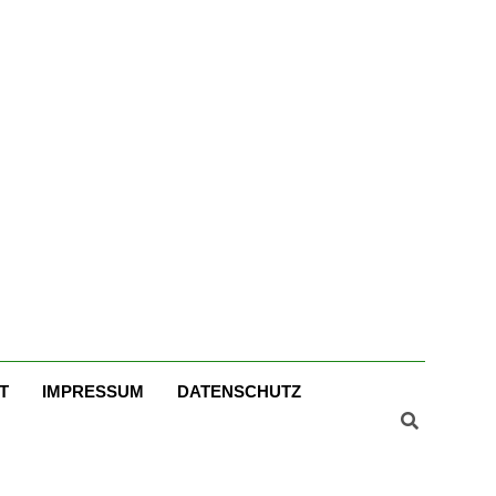
er
T
IMPRESSUM
DATENSCHUTZ