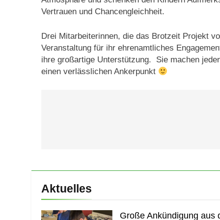
Vertrauen und Chancengleichheit.
Drei Mitarbeiterinnen, die das Brotzeit Projek
Veranstaltung für ihr ehrenamtliches Engagement
ihre großartige Unterstützung. Sie machen jeden
einen verlässlichen Ankerpunkt
Beitragsnavigation
Aktuelles
Große Ankündigung aus d