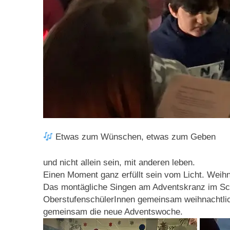
Etwas zum Wünschen, etwas zum Geben
und nicht allein sein, mit anderen leben.
Einen Moment ganz erfüllt sein vom Licht. Weihn
Das montägliche Singen am Adventskranz im Schul
OberstufenschülerInnen gemeinsam weihnachtlic
gemeinsam die neue Adventswoche.