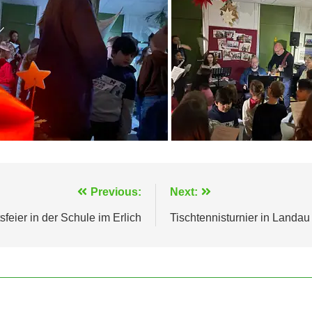
Previous:
Next:
feier in der Schule im Erlich
Tischtennisturnier in Landau