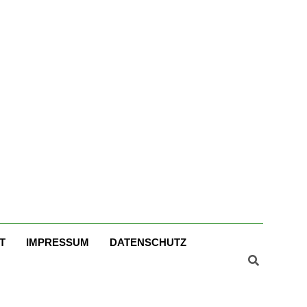
er
T
IMPRESSUM
DATENSCHUTZ