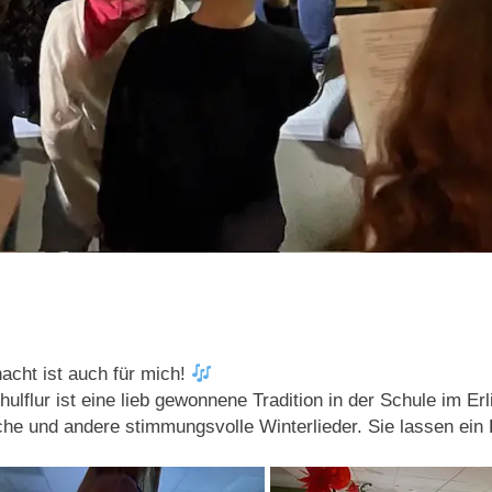
acht ist auch für mich!
flur ist eine lieb gewonnene Tradition in der Schule im Erl
he und andere stimmungsvolle Winterlieder. Sie lassen ein