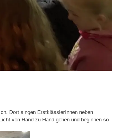
ich. Dort singen ErstklässlerInnen neben
 Licht von Hand zu Hand gehen und beginnen so